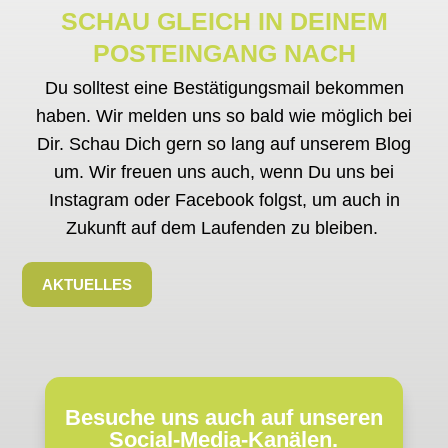
SCHAU GLEICH IN DEINEM
POSTEINGANG NACH
Du solltest eine Bestätigungsmail bekommen
haben. Wir melden uns so bald wie möglich bei
Dir. Schau Dich gern so lang auf unserem Blog
um. Wir freuen uns auch, wenn Du uns bei
Instagram oder Facebook folgst, um auch in
Zukunft auf dem Laufenden zu bleiben.
AKTUELLES
Besuche uns auch auf unseren
Social-Media-Kanälen.