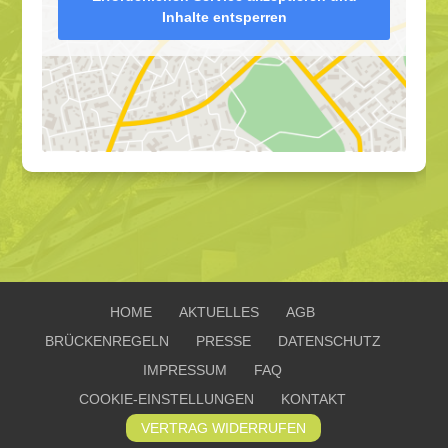
Inhalte entsperren
HOME
AKTUELLES
AGB
BRÜCKENREGELN
PRESSE
DATENSCHUTZ
IMPRESSUM
FAQ
COOKIE-EINSTELLUNGEN
KONTAKT
VERTRAG WIDERRUFEN