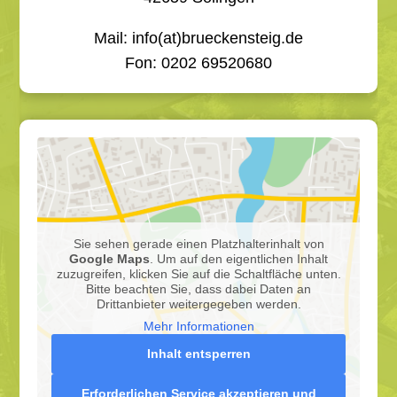
Mail: info(at)brueckensteig.de
Fon: 0
202 69520680
Sie sehen gerade einen Platzhalterinhalt von
Google Maps
. Um auf den eigentlichen Inhalt
zuzugreifen, klicken Sie auf die Schaltfläche unten.
Bitte beachten Sie, dass dabei Daten an
Drittanbieter weitergegeben werden.
Mehr Informationen
Inhalt entsperren
Erforderlichen Service akzeptieren und