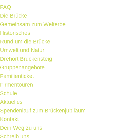
FAQ
Die Brücke
Gemeinsam zum Welterbe
Historisches
Rund um die Brücke
Umwelt und Natur
Drehort Brückensteig
Gruppenangebote
Familienticket
Firmentouren
Schule
Aktuelles
Spendenlauf zum Brückenjubiläum
Kontakt
Dein Weg zu uns
Schreib uns