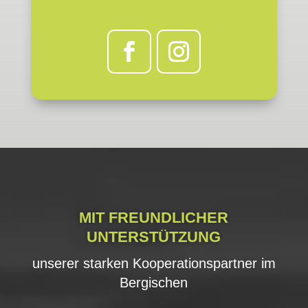
MIT FREUNDLICHER
UNTERSTÜTZUNG
unserer starken Kooperationspartner im
Bergischen