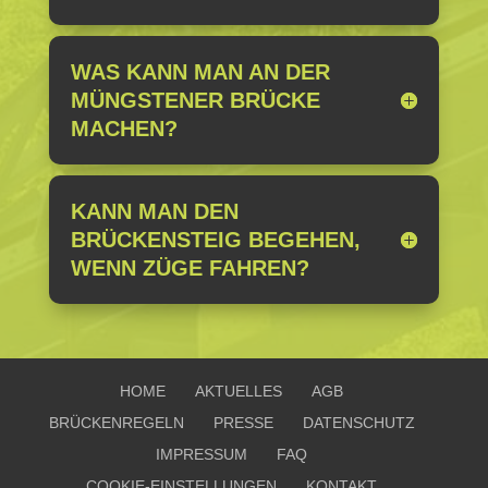
WAS KANN MAN AN DER
MÜNGSTENER BRÜCKE
MACHEN?
KANN MAN DEN
BRÜCKENSTEIG BEGEHEN,
WENN ZÜGE FAHREN?
HOME
AKTUELLES
AGB
BRÜCKENREGELN
PRESSE
DATENSCHUTZ
IMPRESSUM
FAQ
COOKIE-EINSTELLUNGEN
KONTAKT