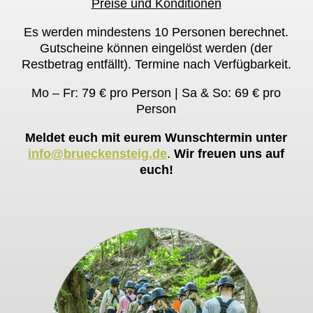
Preise und Konditionen
Es werden mindestens 10 Personen berechnet.
Gutscheine können eingelöst werden (der
Restbetrag entfällt). Termine nach Verfügbarkeit.
Mo – Fr: 79 € pro Person | Sa & So: 69 € pro
Person
Meldet euch mit eurem Wunschtermin unter
info@brueckensteig.de
.
Wir freuen uns auf
euch!