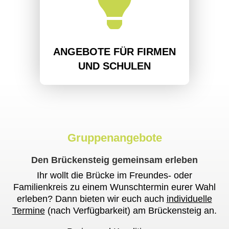

ANGEBOTE FÜR FIRMEN
UND SCHULEN
Gruppenangebote
Den Brückensteig gemeinsam erleben
Ihr wollt die Brücke im Freundes- oder
Familienkreis zu einem Wunschtermin eurer Wahl
erleben? Dann bieten wir euch auch
individuelle
Termine
(nach Verfügbarkeit) am Brückensteig an.