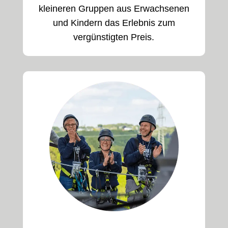
kleineren Gruppen aus Erwachsenen
und Kindern das Erlebnis zum
vergünstigten Preis.