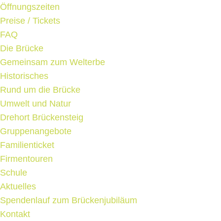
Öffnungszeiten
Preise / Tickets
FAQ
Die Brücke
Gemeinsam zum Welterbe
Historisches
Rund um die Brücke
Umwelt und Natur
Drehort Brückensteig
Gruppenangebote
Familienticket
Firmentouren
Schule
Aktuelles
Spendenlauf zum Brückenjubiläum
Kontakt