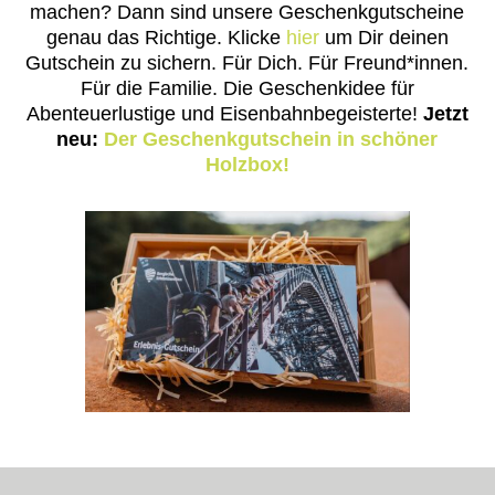
machen? Dann sind unsere Geschenkgutscheine
genau das Richtige. Klicke
hier
um Dir deinen
Gutschein zu sichern. Für Dich. Für Freund*innen.
Für die Familie. Die Geschenkidee für
Abenteuerlustige und Eisenbahnbegeisterte!
Jetzt
neu:
Der Geschenkgutschein in schöner
Holzbox!