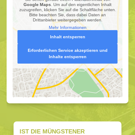
Google Maps
. Um auf den eigentlichen Inhalt
zuzugreifen, klicken Sie auf die Schaltfläche unten.
Bitte beachten Sie, dass dabei Daten an
Drittanbieter weitergegeben werden.
Mehr Informationen
Inhalt entsperren
Erforderlichen Service akzeptieren und
Inhalte entsperren
IST DIE MÜNGSTENER