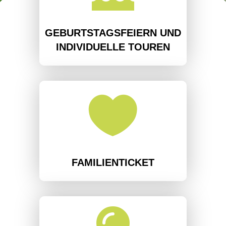
GEBURTSTAGSFEIERN UND
INDIVIDUELLE TOUREN

FAMILIENTICKET