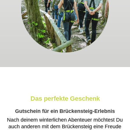
Das perfekte Geschenk
Gutschein für ein Brückensteig-Erlebnis
Nach deinem winterlichen Abenteuer möchtest Du
auch anderen mit dem Brückensteig eine Freude