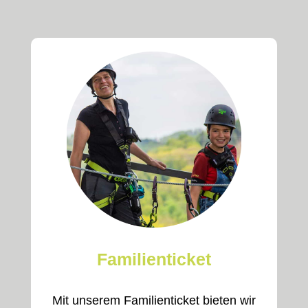
Familienticket
Mit unserem Familienticket bieten wir