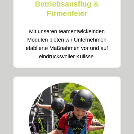
Betriebsausflug &
Firmenfeier
Mit unseren teamentwickelnden
Modulen bieten wir Unternehmen
etablierte Maßnahmen vor und auf
eindrucksvoller Kulisse.