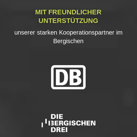
MIT FREUNDLICHER
UNTERSTÜTZUNG
unserer starken Kooperationspartner im
Bergischen