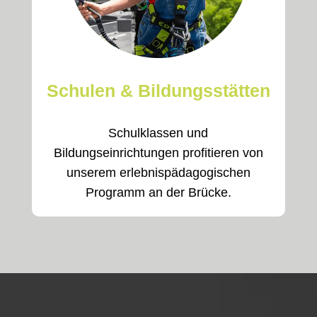
Schulen & Bildungsstätten
Schulklassen und
Bildungseinrichtungen profitieren von
unserem erlebnispädagogischen
Programm an der Brücke.