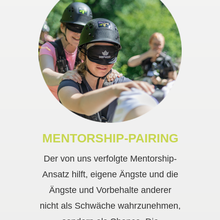
MENTORSHIP-PAIRING
Der von uns verfolgte Mentorship-
Ansatz hilft, eigene Ängste und die
Ängste und Vorbehalte anderer
nicht als Schwäche wahrzunehmen,