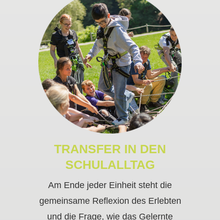
TRANSFER IN DEN
SCHULALLTAG
Am Ende jeder Einheit steht die
gemeinsame Reflexion des Erlebten
und die Frage, wie das Gelernte