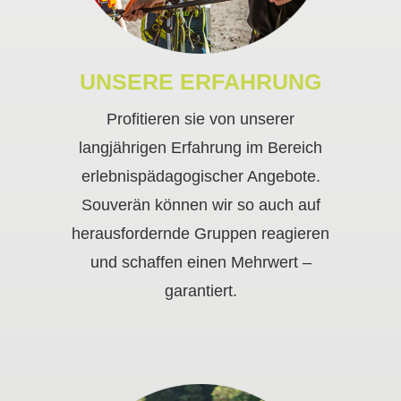
UNSERE ERFAHRUNG
Profitieren sie von unserer
langjährigen Erfahrung im Bereich
erlebnispädagogischer Angebote.
Souverän können wir so auch auf
herausfordernde Gruppen reagieren
und schaffen einen Mehrwert –
garantiert.