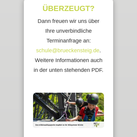
ÜBERZEUGT?
Dann freuen wir uns über
Ihre unverbindliche
Terminanfrage an:
schule@brueckensteig.de
.
Weitere Informationen auch
in der unten stehenden PDF.