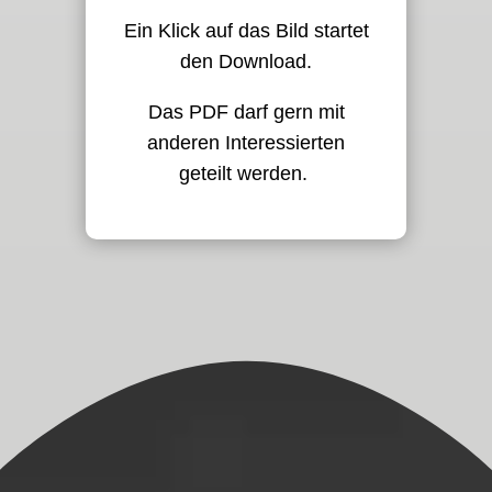
Ein Klick auf das Bild startet
den Download.
Das PDF darf gern mit
anderen Interessierten
geteilt werden.