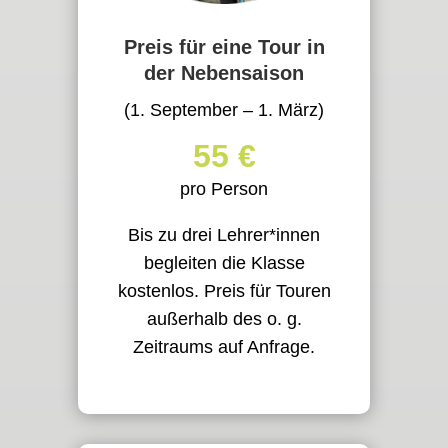
Preis für eine Tour in
der Nebensaison
(1. September – 1. März)
55 €
pro Person
Bis zu drei Lehrer*innen
begleiten die Klasse
kostenlos. Preis für Touren
außerhalb des o. g.
Zeitraums auf Anfrage.