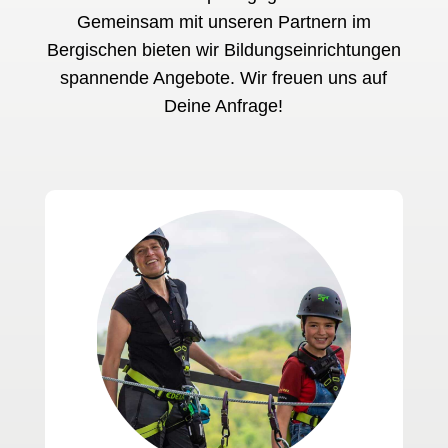
Gemeinsam mit unseren Partnern im
Bergischen bieten wir Bildungseinrichtungen
spannende Angebote. Wir freuen uns auf
Deine Anfrage!