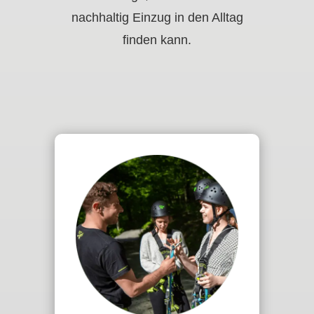
nachhaltig Einzug in den Alltag
finden kann.