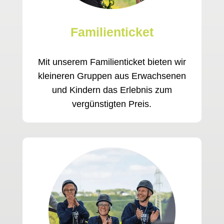
Familienticket
Mit unserem Familienticket bieten wir
kleineren Gruppen aus Erwachsenen
und Kindern das Erlebnis zum
vergünstigten Preis.