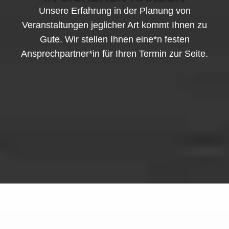
Unsere Erfahrung in der Planung von
Veranstaltungen jeglicher Art kommt Ihnen zu
Gute. Wir stellen Ihnen eine*n festen
Ansprechpartner*in für Ihren Termin zur Seite.