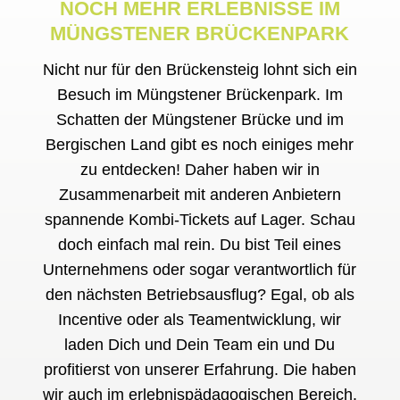
NOCH MEHR ERLEBNISSE IM
MÜNGSTENER BRÜCKENPARK
Nicht nur für den Brückensteig lohnt sich ein
Besuch im Müngstener Brückenpark. Im
Schatten der Müngstener Brücke und im
Bergischen Land gibt es noch einiges mehr
zu entdecken! Daher haben wir in
Zusammenarbeit mit anderen Anbietern
spannende Kombi-Tickets auf Lager. Schau
doch einfach mal rein. Du bist Teil eines
Unternehmens oder sogar verantwortlich für
den nächsten Betriebsausflug? Egal, ob als
Incentive oder als Teamentwicklung, wir
laden Dich und Dein Team ein und Du
profitierst von unserer Erfahrung. Die haben
wir auch im erlebnispädagogischen Bereich.