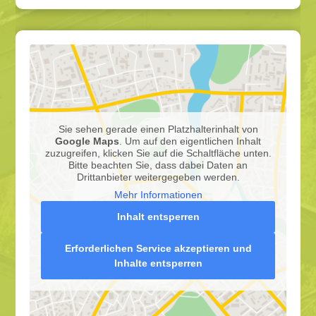
Sie sehen gerade einen Platzhalterinhalt von
Google Maps
. Um auf den eigentlichen Inhalt
zuzugreifen, klicken Sie auf die Schaltfläche unten.
Bitte beachten Sie, dass dabei Daten an
Drittanbieter weitergegeben werden.
Mehr Informationen
Inhalt entsperren
Erforderlichen Service akzeptieren und
Inhalte entsperren