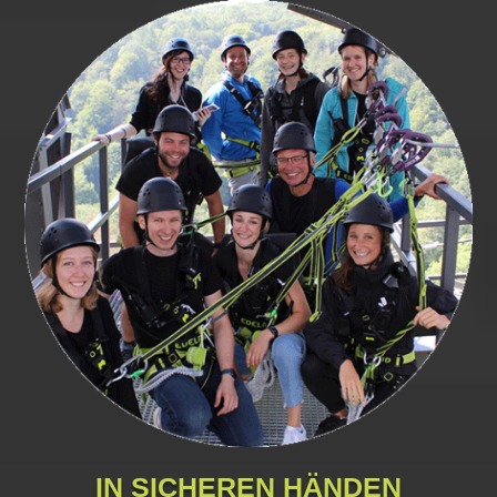
IN SICHEREN HÄNDEN