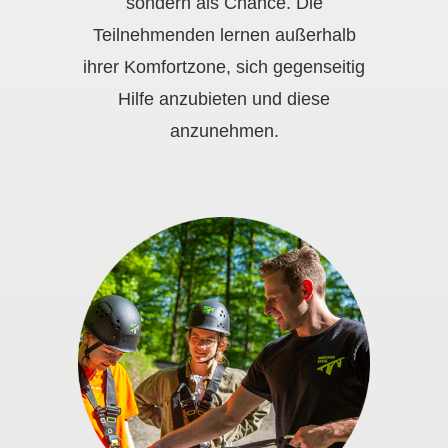
sondern als Chance. Die
Teilnehmenden lernen außerhalb
ihrer Komfortzone, sich gegenseitig
Hilfe anzubieten und diese
anzunehmen.