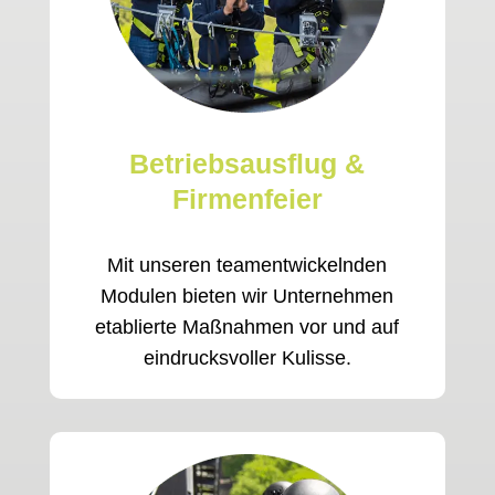
Betriebsausflug &
Firmenfeier
Mit unseren teamentwickelnden
Modulen bieten wir Unternehmen
etablierte Maßnahmen vor und auf
eindrucksvoller Kulisse.