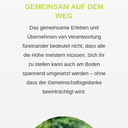
GEMEINSAM AUF DEM
WEG
Das gemeinsame Erleben und
Übernehmen von Verantwortung
füreinander bedeutet nicht, dass alle
die Höhe meistern müssen. Sich ihr
zu stellen kann auch am Boden
spannend umgesetzt werden – ohne
dass der Gemeinschaftsgedanke
beeinträchtigt wird.