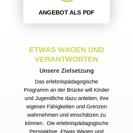
ANGEBOT ALS PDF
ETWAS WAGEN UND
VERANTWORTEN
Unsere Zielsetzung
Das erlebnispädagogische
Programm an der Brücke will Kinder
und Jugendliche dazu anleiten, ihre
eigenen Fähigkeiten und Grenzen
wahrnehmen und einschätzen zu
können.
Die erlebnispädagogische
Perspektive
„Etwas Wagen und