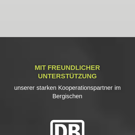
MIT FREUNDLICHER
UNTERSTÜTZUNG
unserer starken Kooperationspartner im
Bergischen