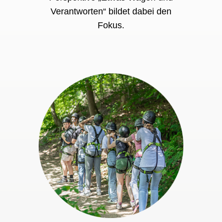
Verantworten“ bildet dabei den
Fokus.