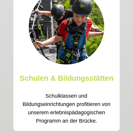
Schulen & Bildungsstätten
Schulklassen und
Bildungseinrichtungen profitieren von
unserem erlebnispädagogischen
Programm an der Brücke.