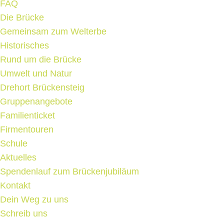
FAQ
Die Brücke
Gemeinsam zum Welterbe
Historisches
Rund um die Brücke
Umwelt und Natur
Drehort Brückensteig
Gruppenangebote
Familienticket
Firmentouren
Schule
Aktuelles
Spendenlauf zum Brückenjubiläum
Kontakt
Dein Weg zu uns
Schreib uns