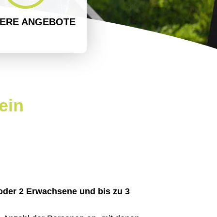
TERE ANGEBOTE
ein
r oder 2 Erwachsene und bis zu 3