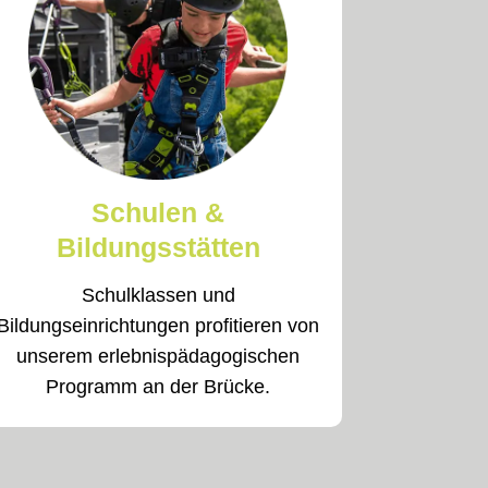
Schulen &
Bildungsstätten
Schulklassen und
Bildungseinrichtungen profitieren von
unserem erlebnispädagogischen
Programm an der Brücke.