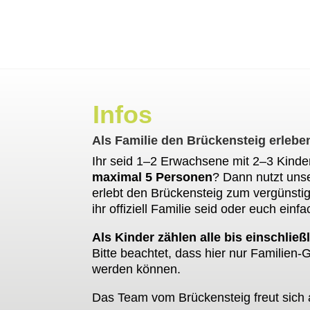
Infos
Als Familie den Brückensteig erlebe
Ihr seid 1–2 Erwachsene mit 2–3 Kind
maximal 5 Personen
? Dann nutzt unse
erlebt den Brückensteig zum vergünstig
ihr offiziell Familie seid oder euch einfa
Als Kinder zählen alle bis einschließ
Bitte beachtet, dass hier nur Familien-
werden können.
Das Team vom Brückensteig freut sich 