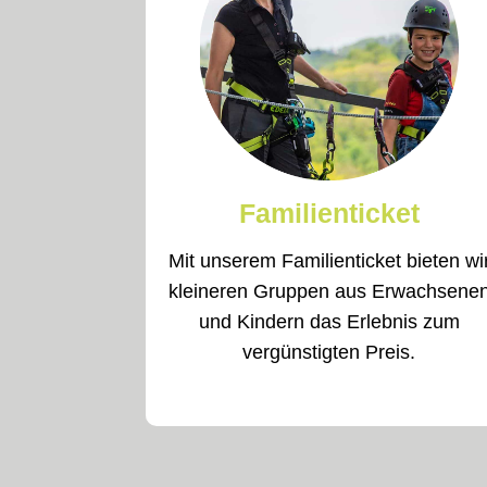
Familienticket
Mit unserem Familienticket bieten wi
kleineren Gruppen aus Erwachsene
und Kindern das Erlebnis zum
vergünstigten Preis.