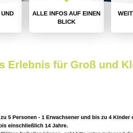
 UND
ALLE INFOS AUF EINEN
WEI
BLICK
s Erlebnis für Groß und Kl
bis zu 5 Personen - 1 Erwachsener und bis zu 4 Kinde
bis einschließlich 14 Jahre.