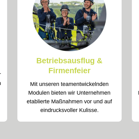
Betriebsausflug &
Firmenfeier
r
n
Mit unseren teamentwickelnden
Modulen bieten wir Unternehmen
etablierte Maßnahmen vor und auf
eindrucksvoller Kulisse.