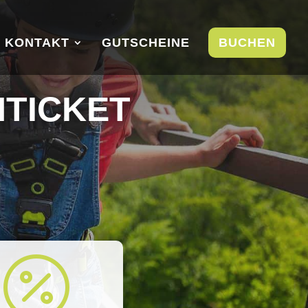
KONTAKT
GUTSCHEINE
BUCHEN
NTICKET
