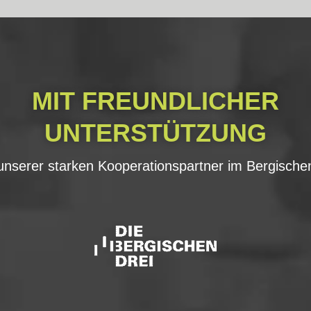
MIT FREUNDLICHER
UNTERSTÜTZUNG
unserer starken Kooperationspartner im Bergische