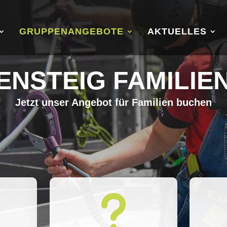
GRUPPENANGEBOTE
AKTUELLES
NSTEIG FAMILIE
Jetzt unser Angebot für Familien buchen
u