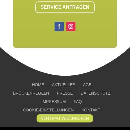
SERVICE ANFRAGEN
HOME
AKTUELLES
AGB
BRÜCKENREGELN
PRESSE
DATENSCHUTZ
IMPRESSUM
FAQ
COOKIE-EINSTELLUNGEN
KONTAKT
VERTRAG WIDERRUFEN