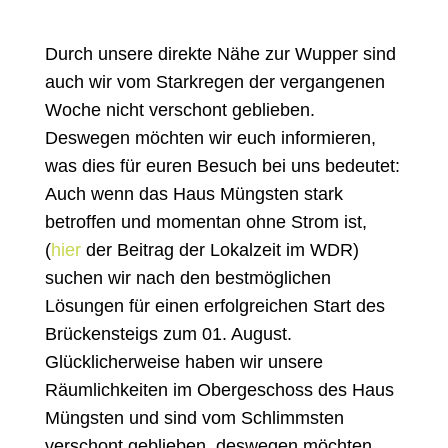
Durch unsere direkte Nähe zur Wupper sind
auch wir vom Starkregen der vergangenen
Woche nicht verschont geblieben.
Deswegen möchten wir euch informieren,
was dies für euren Besuch bei uns bedeutet:
Auch wenn das Haus Müngsten stark
betroffen und momentan ohne Strom ist,
(
hier
der Beitrag der Lokalzeit im WDR)
suchen wir nach den bestmöglichen
Lösungen für einen erfolgreichen Start des
Brückensteigs zum 01. August.
Glücklicherweise haben wir unsere
Räumlichkeiten im Obergeschoss des Haus
Müngsten und sind vom Schlimmsten
verschont geblieben, deswegen möchten