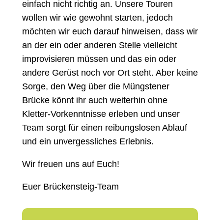
einfach nicht richtig an. Unsere Touren
wollen wir wie gewohnt starten, jedoch
möchten wir euch darauf hinweisen, dass wir
an der ein oder anderen Stelle vielleicht
improvisieren müssen und das ein oder
andere Gerüst noch vor Ort steht. Aber keine
Sorge, den Weg über die Müngstener
Brücke könnt ihr auch weiterhin ohne
Kletter-Vorkenntnisse erleben und unser
Team sorgt für einen reibungslosen Ablauf
und ein unvergessliches Erlebnis.
Wir freuen uns auf Euch!
Euer Brückensteig-Team