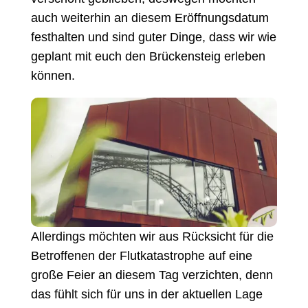
auch weiterhin an diesem Eröffnungsdatum
festhalten und sind guter Dinge, dass wir wie
geplant mit euch den Brückensteig erleben
können.
Allerdings möchten wir aus Rücksicht für die
Betroffenen der Flutkatastrophe auf eine
große Feier an diesem Tag verzichten, denn
das fühlt sich für uns in der aktuellen Lage