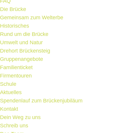
FAQ
Die Brücke
Gemeinsam zum Welterbe
Historisches
Rund um die Brücke
Umwelt und Natur
Drehort Brückensteig
Gruppenangebote
Familienticket
Firmentouren
Schule
Aktuelles
Spendenlauf zum Brückenjubiläum
Kontakt
Dein Weg zu uns
Schreib uns